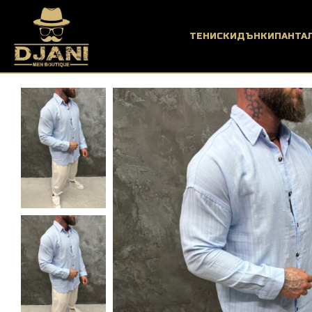
ТЕНИСКИ
ДЪНКИ
ПАНТА