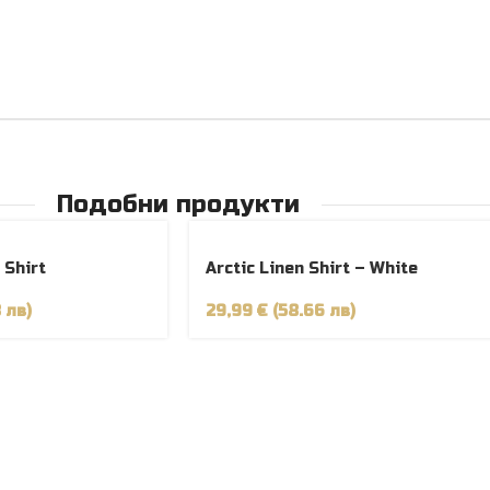
Подобни продукти
РАЗПРОДАДЕНО
 Shirt
Arctic Linen Shirt – White
 лв)
29,99 € (58.66 лв)