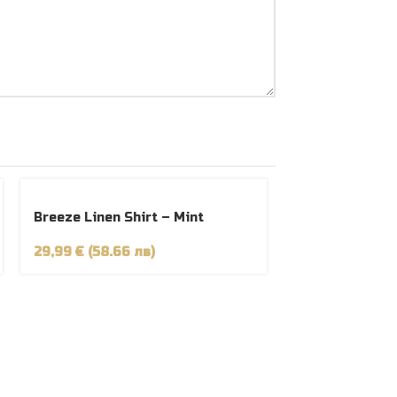
РАЗПРОДАДЕНО
Breeze Linen Shirt – Mint
29,99 € (58.66 лв)