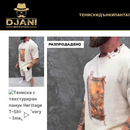
ТЕНИСКИ
ДЪНКИ
ПАНТА
РАЗПРОДАДЕНО