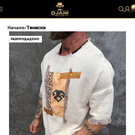
0
Начало
Тениски
РАЗПРОДАДЕНО